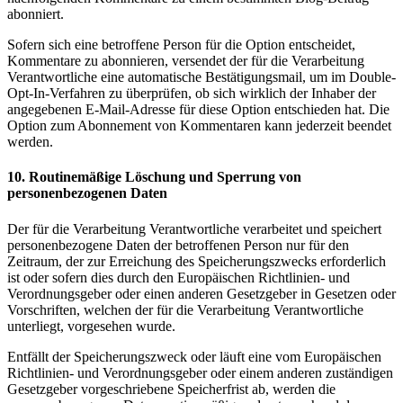
abonniert.
Sofern sich eine betroffene Person für die Option entscheidet,
Kommentare zu abonnieren, versendet der für die Verarbeitung
Verantwortliche eine automatische Bestätigungsmail, um im Double-
Opt-In-Verfahren zu überprüfen, ob sich wirklich der Inhaber der
angegebenen E-Mail-Adresse für diese Option entschieden hat. Die
Option zum Abonnement von Kommentaren kann jederzeit beendet
werden.
10. Routinemäßige Löschung und Sperrung von
personenbezogenen Daten
Der für die Verarbeitung Verantwortliche verarbeitet und speichert
personenbezogene Daten der betroffenen Person nur für den
Zeitraum, der zur Erreichung des Speicherungszwecks erforderlich
ist oder sofern dies durch den Europäischen Richtlinien- und
Verordnungsgeber oder einen anderen Gesetzgeber in Gesetzen oder
Vorschriften, welchen der für die Verarbeitung Verantwortliche
unterliegt, vorgesehen wurde.
Entfällt der Speicherungszweck oder läuft eine vom Europäischen
Richtlinien- und Verordnungsgeber oder einem anderen zuständigen
Gesetzgeber vorgeschriebene Speicherfrist ab, werden die