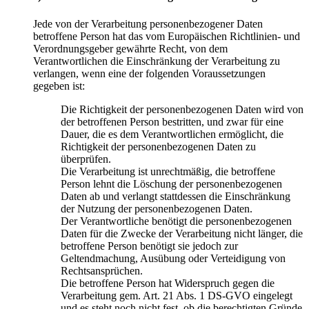
Jede von der Verarbeitung personenbezogener Daten
betroffene Person hat das vom Europäischen Richtlinien- und
Verordnungsgeber gewährte Recht, von dem
Verantwortlichen die Einschränkung der Verarbeitung zu
verlangen, wenn eine der folgenden Voraussetzungen
gegeben ist:
Die Richtigkeit der personenbezogenen Daten wird von
der betroffenen Person bestritten, und zwar für eine
Dauer, die es dem Verantwortlichen ermöglicht, die
Richtigkeit der personenbezogenen Daten zu
überprüfen.
Die Verarbeitung ist unrechtmäßig, die betroffene
Person lehnt die Löschung der personenbezogenen
Daten ab und verlangt stattdessen die Einschränkung
der Nutzung der personenbezogenen Daten.
Der Verantwortliche benötigt die personenbezogenen
Daten für die Zwecke der Verarbeitung nicht länger, die
betroffene Person benötigt sie jedoch zur
Geltendmachung, Ausübung oder Verteidigung von
Rechtsansprüchen.
Die betroffene Person hat Widerspruch gegen die
Verarbeitung gem. Art. 21 Abs. 1 DS-GVO eingelegt
und es steht noch nicht fest, ob die berechtigten Gründe