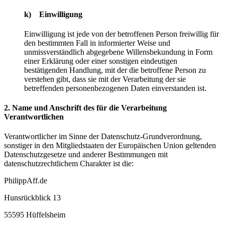
k) Einwilligung
Einwilligung ist jede von der betroffenen Person freiwillig für
den bestimmten Fall in informierter Weise und
unmissverständlich abgegebene Willensbekundung in Form
einer Erklärung oder einer sonstigen eindeutigen
bestätigenden Handlung, mit der die betroffene Person zu
verstehen gibt, dass sie mit der Verarbeitung der sie
betreffenden personenbezogenen Daten einverstanden ist.
2. Name und Anschrift des für die Verarbeitung
Verantwortlichen
Verantwortlicher im Sinne der Datenschutz-Grundverordnung,
sonstiger in den Mitgliedstaaten der Europäischen Union geltenden
Datenschutzgesetze und anderer Bestimmungen mit
datenschutzrechtlichem Charakter ist die:
PhilippAff.de
Hunsrückblick 13
55595 Hüffelsheim