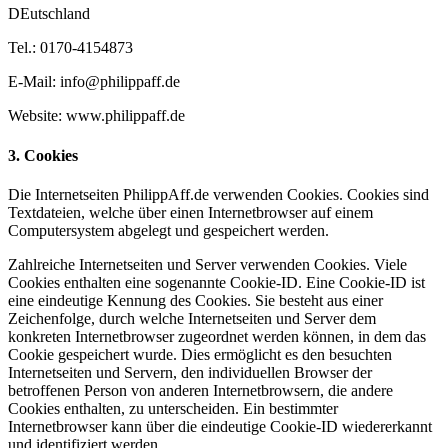
DEutschland
Tel.: 0170-4154873
E-Mail: info@philippaff.de
Website: www.philippaff.de
3. Cookies
Die Internetseiten PhilippAff.de verwenden Cookies. Cookies sind
Textdateien, welche über einen Internetbrowser auf einem
Computersystem abgelegt und gespeichert werden.
Zahlreiche Internetseiten und Server verwenden Cookies. Viele
Cookies enthalten eine sogenannte Cookie-ID. Eine Cookie-ID ist
eine eindeutige Kennung des Cookies. Sie besteht aus einer
Zeichenfolge, durch welche Internetseiten und Server dem
konkreten Internetbrowser zugeordnet werden können, in dem das
Cookie gespeichert wurde. Dies ermöglicht es den besuchten
Internetseiten und Servern, den individuellen Browser der
betroffenen Person von anderen Internetbrowsern, die andere
Cookies enthalten, zu unterscheiden. Ein bestimmter
Internetbrowser kann über die eindeutige Cookie-ID wiedererkannt
und identifiziert werden.