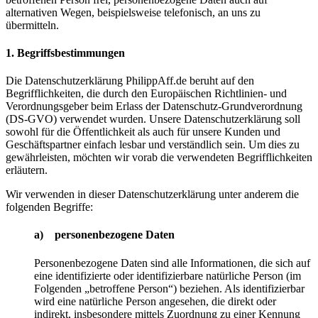
alternativen Wegen, beispielsweise telefonisch, an uns zu
übermitteln.
1. Begriffsbestimmungen
Die Datenschutzerklärung PhilippAff.de beruht auf den
Begrifflichkeiten, die durch den Europäischen Richtlinien- und
Verordnungsgeber beim Erlass der Datenschutz-Grundverordnung
(DS-GVO) verwendet wurden. Unsere Datenschutzerklärung soll
sowohl für die Öffentlichkeit als auch für unsere Kunden und
Geschäftspartner einfach lesbar und verständlich sein. Um dies zu
gewährleisten, möchten wir vorab die verwendeten Begrifflichkeiten
erläutern.
Wir verwenden in dieser Datenschutzerklärung unter anderem die
folgenden Begriffe:
a) personenbezogene Daten
Personenbezogene Daten sind alle Informationen, die sich auf
eine identifizierte oder identifizierbare natürliche Person (im
Folgenden „betroffene Person“) beziehen. Als identifizierbar
wird eine natürliche Person angesehen, die direkt oder
indirekt, insbesondere mittels Zuordnung zu einer Kennung