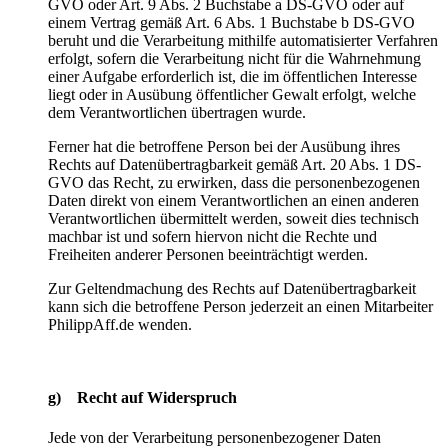
GVO oder Art. 9 Abs. 2 Buchstabe a DS-GVO oder auf
einem Vertrag gemäß Art. 6 Abs. 1 Buchstabe b DS-GVO
beruht und die Verarbeitung mithilfe automatisierter Verfahren
erfolgt, sofern die Verarbeitung nicht für die Wahrnehmung
einer Aufgabe erforderlich ist, die im öffentlichen Interesse
liegt oder in Ausübung öffentlicher Gewalt erfolgt, welche
dem Verantwortlichen übertragen wurde.
Ferner hat die betroffene Person bei der Ausübung ihres
Rechts auf Datenübertragbarkeit gemäß Art. 20 Abs. 1 DS-
GVO das Recht, zu erwirken, dass die personenbezogenen
Daten direkt von einem Verantwortlichen an einen anderen
Verantwortlichen übermittelt werden, soweit dies technisch
machbar ist und sofern hiervon nicht die Rechte und
Freiheiten anderer Personen beeinträchtigt werden.
Zur Geltendmachung des Rechts auf Datenübertragbarkeit
kann sich die betroffene Person jederzeit an einen Mitarbeiter
PhilippAff.de wenden.
g) Recht auf Widerspruch
Jede von der Verarbeitung personenbezogener Daten