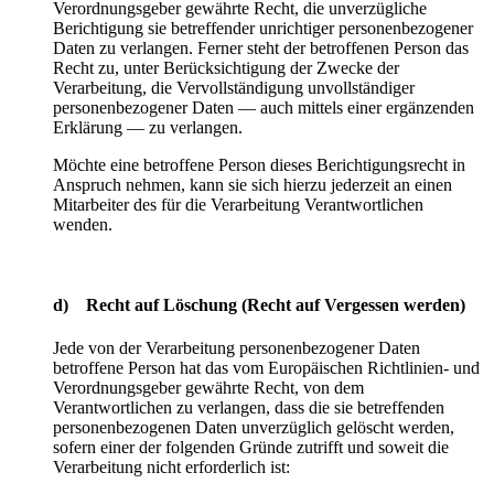
Verordnungsgeber gewährte Recht, die unverzügliche
Berichtigung sie betreffender unrichtiger personenbezogener
Daten zu verlangen. Ferner steht der betroffenen Person das
Recht zu, unter Berücksichtigung der Zwecke der
Verarbeitung, die Vervollständigung unvollständiger
personenbezogener Daten — auch mittels einer ergänzenden
Erklärung — zu verlangen.
Möchte eine betroffene Person dieses Berichtigungsrecht in
Anspruch nehmen, kann sie sich hierzu jederzeit an einen
Mitarbeiter des für die Verarbeitung Verantwortlichen
wenden.
d) Recht auf Löschung (Recht auf Vergessen werden)
Jede von der Verarbeitung personenbezogener Daten
betroffene Person hat das vom Europäischen Richtlinien- und
Verordnungsgeber gewährte Recht, von dem
Verantwortlichen zu verlangen, dass die sie betreffenden
personenbezogenen Daten unverzüglich gelöscht werden,
sofern einer der folgenden Gründe zutrifft und soweit die
Verarbeitung nicht erforderlich ist: