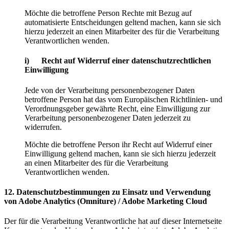
Möchte die betroffene Person Rechte mit Bezug auf
automatisierte Entscheidungen geltend machen, kann sie sich
hierzu jederzeit an einen Mitarbeiter des für die Verarbeitung
Verantwortlichen wenden.
i) Recht auf Widerruf einer datenschutzrechtlichen
Einwilligung
Jede von der Verarbeitung personenbezogener Daten
betroffene Person hat das vom Europäischen Richtlinien- und
Verordnungsgeber gewährte Recht, eine Einwilligung zur
Verarbeitung personenbezogener Daten jederzeit zu
widerrufen.
Möchte die betroffene Person ihr Recht auf Widerruf einer
Einwilligung geltend machen, kann sie sich hierzu jederzeit
an einen Mitarbeiter des für die Verarbeitung
Verantwortlichen wenden.
12. Datenschutzbestimmungen zu Einsatz und Verwendung
von Adobe Analytics (Omniture) / Adobe Marketing Cloud
Der für die Verarbeitung Verantwortliche hat auf dieser Internetseite