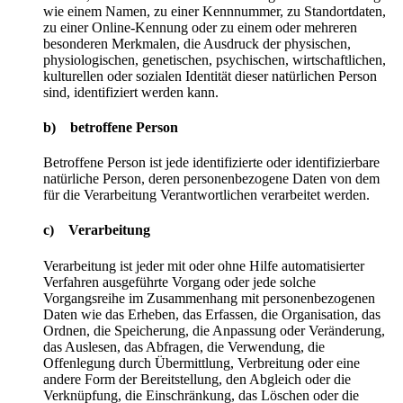
wie einem Namen, zu einer Kennnummer, zu Standortdaten,
zu einer Online-Kennung oder zu einem oder mehreren
besonderen Merkmalen, die Ausdruck der physischen,
physiologischen, genetischen, psychischen, wirtschaftlichen,
kulturellen oder sozialen Identität dieser natürlichen Person
sind, identifiziert werden kann.
b) betroffene Person
Betroffene Person ist jede identifizierte oder identifizierbare
natürliche Person, deren personenbezogene Daten von dem
für die Verarbeitung Verantwortlichen verarbeitet werden.
c) Verarbeitung
Verarbeitung ist jeder mit oder ohne Hilfe automatisierter
Verfahren ausgeführte Vorgang oder jede solche
Vorgangsreihe im Zusammenhang mit personenbezogenen
Daten wie das Erheben, das Erfassen, die Organisation, das
Ordnen, die Speicherung, die Anpassung oder Veränderung,
das Auslesen, das Abfragen, die Verwendung, die
Offenlegung durch Übermittlung, Verbreitung oder eine
andere Form der Bereitstellung, den Abgleich oder die
Verknüpfung, die Einschränkung, das Löschen oder die