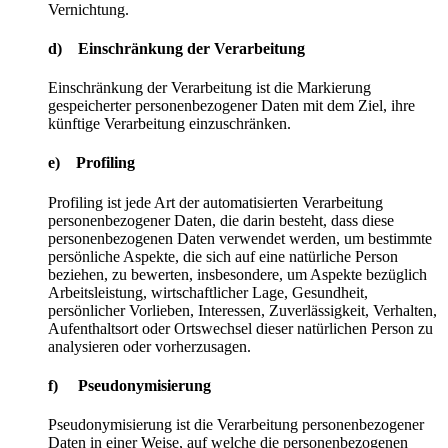
Vernichtung.
d) Einschränkung der Verarbeitung
Einschränkung der Verarbeitung ist die Markierung
gespeicherter personenbezogener Daten mit dem Ziel, ihre
künftige Verarbeitung einzuschränken.
e) Profiling
Profiling ist jede Art der automatisierten Verarbeitung
personenbezogener Daten, die darin besteht, dass diese
personenbezogenen Daten verwendet werden, um bestimmte
persönliche Aspekte, die sich auf eine natürliche Person
beziehen, zu bewerten, insbesondere, um Aspekte bezüglich
Arbeitsleistung, wirtschaftlicher Lage, Gesundheit,
persönlicher Vorlieben, Interessen, Zuverlässigkeit, Verhalten,
Aufenthaltsort oder Ortswechsel dieser natürlichen Person zu
analysieren oder vorherzusagen.
f) Pseudonymisierung
Pseudonymisierung ist die Verarbeitung personenbezogener
Daten in einer Weise, auf welche die personenbezogenen