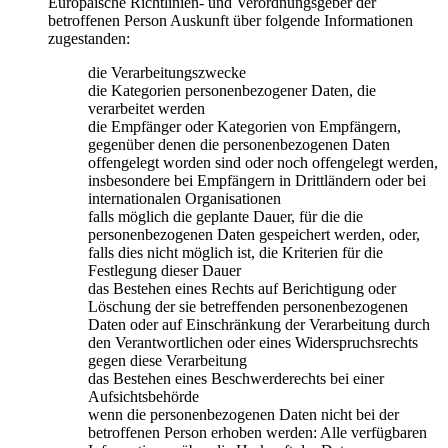
Europäische Richtlinien- und Verordnungsgeber der
betroffenen Person Auskunft über folgende Informationen
zugestanden:
die Verarbeitungszwecke
die Kategorien personenbezogener Daten, die
verarbeitet werden
die Empfänger oder Kategorien von Empfängern,
gegenüber denen die personenbezogenen Daten
offengelegt worden sind oder noch offengelegt werden,
insbesondere bei Empfängern in Drittländern oder bei
internationalen Organisationen
falls möglich die geplante Dauer, für die die
personenbezogenen Daten gespeichert werden, oder,
falls dies nicht möglich ist, die Kriterien für die
Festlegung dieser Dauer
das Bestehen eines Rechts auf Berichtigung oder
Löschung der sie betreffenden personenbezogenen
Daten oder auf Einschränkung der Verarbeitung durch
den Verantwortlichen oder eines Widerspruchsrechts
gegen diese Verarbeitung
das Bestehen eines Beschwerderechts bei einer
Aufsichtsbehörde
wenn die personenbezogenen Daten nicht bei der
betroffenen Person erhoben werden: Alle verfügbaren