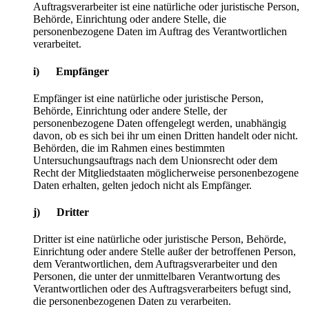
Auftragsverarbeiter ist eine natürliche oder juristische Person,
Behörde, Einrichtung oder andere Stelle, die
personenbezogene Daten im Auftrag des Verantwortlichen
verarbeitet.
i) Empfänger
Empfänger ist eine natürliche oder juristische Person,
Behörde, Einrichtung oder andere Stelle, der
personenbezogene Daten offengelegt werden, unabhängig
davon, ob es sich bei ihr um einen Dritten handelt oder nicht.
Behörden, die im Rahmen eines bestimmten
Untersuchungsauftrags nach dem Unionsrecht oder dem
Recht der Mitgliedstaaten möglicherweise personenbezogene
Daten erhalten, gelten jedoch nicht als Empfänger.
j) Dritter
Dritter ist eine natürliche oder juristische Person, Behörde,
Einrichtung oder andere Stelle außer der betroffenen Person,
dem Verantwortlichen, dem Auftragsverarbeiter und den
Personen, die unter der unmittelbaren Verantwortung des
Verantwortlichen oder des Auftragsverarbeiters befugt sind,
die personenbezogenen Daten zu verarbeiten.