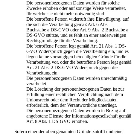
Die personenbezogenen Daten wurden für solche
Zwecke erhoben oder auf sonstige Weise verarbeitet,
für welche sie nicht mehr notwendig sind.
Die betroffene Person widerruft ihre Einwilligung, auf
die sich die Verarbeitung gemäß Art. 6 Abs. 1
Buchstabe a DS-GVO oder Art. 9 Abs. 2 Buchstabe a
DS-GVO stützte, und es fehlt an einer anderweitigen
Rechtsgrundlage für die Verarbeitung.
Die betroffene Person legt gemäß Art. 21 Abs. 1 DS-
GVO Widerspruch gegen die Verarbeitung ein, und es
liegen keine vorrangigen berechtigten Gründe für die
Verarbeitung vor, oder die betroffene Person legt gemäß
Art. 21 Abs. 2 DS-GVO Widerspruch gegen die
Verarbeitung ein.
Die personenbezogenen Daten wurden unrechtmäßig
verarbeitet.
Die Löschung der personenbezogenen Daten ist zur
Erfüllung einer rechtlichen Verpflichtung nach dem
Unionsrecht oder dem Recht der Mitgliedstaaten
erforderlich, dem der Verantwortliche unterliegt.
Die personenbezogenen Daten wurden in Bezug auf
angebotene Dienste der Informationsgesellschaft gemäß
Art. 8 Abs. 1 DS-GVO erhoben.
Sofern einer der oben genannten Gründe zutrifft und eine