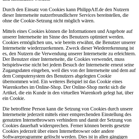
Durch den Einsatz von Cookies kann PhilippAff.de den Nutzern
dieser Internetseite nutzerfreundlichere Services bereitstellen, die
ohne die Cookie-Setzung nicht möglich wären.
Mittels eines Cookies können die Informationen und Angebote auf
unserer Internetseite im Sinne des Benutzers optimiert werden.
Cookies ermöglichen uns, wie bereits erwähnt, die Benutzer unserer
Internetseite wiederzuerkennen. Zweck dieser Wiedererkennung ist
es, den Nutzern die Verwendung unserer Internetseite zu erleichtern.
Der Benutzer einer Internetseite, die Cookies verwendet, muss
beispielsweise nicht bei jedem Besuch der Internetseite erneut seine
Zugangsdaten eingeben, weil dies von der Internetseite und dem auf
dem Computersystem des Benutzers abgelegten Cookie
übernommen wird. Ein weiteres Beispiel ist das Cookie eines
Warenkorbes im Online-Shop. Der Online-Shop merkt sich die
Artikel, die ein Kunde in den virtuellen Warenkorb gelegt hat, über
ein Cookie.
Die betroffene Person kann die Setzung von Cookies durch unsere
Internetseite jederzeit mittels einer entsprechenden Einstellung des
genutzten Internetbrowsers verhindern und damit der Setzung von
Cookies dauerhaft widersprechen. Ferner können bereits gesetzte
Cookies jederzeit über einen Internetbrowser oder andere
Softwareprogramme gelöscht werden. Dies ist in allen gängigen