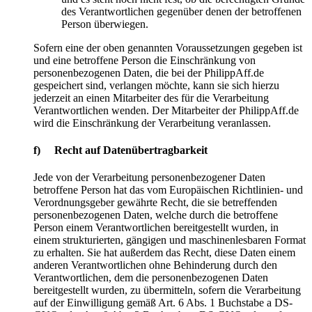
des Verantwortlichen gegenüber denen der betroffenen
Person überwiegen.
Sofern eine der oben genannten Voraussetzungen gegeben ist
und eine betroffene Person die Einschränkung von
personenbezogenen Daten, die bei der PhilippAff.de
gespeichert sind, verlangen möchte, kann sie sich hierzu
jederzeit an einen Mitarbeiter des für die Verarbeitung
Verantwortlichen wenden. Der Mitarbeiter der PhilippAff.de
wird die Einschränkung der Verarbeitung veranlassen.
f) Recht auf Datenübertragbarkeit
Jede von der Verarbeitung personenbezogener Daten
betroffene Person hat das vom Europäischen Richtlinien- und
Verordnungsgeber gewährte Recht, die sie betreffenden
personenbezogenen Daten, welche durch die betroffene
Person einem Verantwortlichen bereitgestellt wurden, in
einem strukturierten, gängigen und maschinenlesbaren Format
zu erhalten. Sie hat außerdem das Recht, diese Daten einem
anderen Verantwortlichen ohne Behinderung durch den
Verantwortlichen, dem die personenbezogenen Daten
bereitgestellt wurden, zu übermitteln, sofern die Verarbeitung
auf der Einwilligung gemäß Art. 6 Abs. 1 Buchstabe a DS-