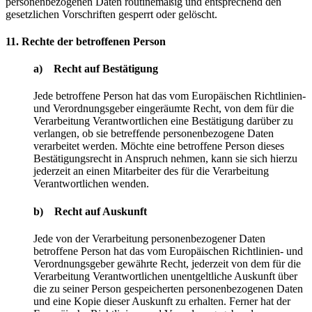
personenbezogenen Daten routinemäßig und entsprechend den
gesetzlichen Vorschriften gesperrt oder gelöscht.
11. Rechte der betroffenen Person
a) Recht auf Bestätigung
Jede betroffene Person hat das vom Europäischen Richtlinien-
und Verordnungsgeber eingeräumte Recht, von dem für die
Verarbeitung Verantwortlichen eine Bestätigung darüber zu
verlangen, ob sie betreffende personenbezogene Daten
verarbeitet werden. Möchte eine betroffene Person dieses
Bestätigungsrecht in Anspruch nehmen, kann sie sich hierzu
jederzeit an einen Mitarbeiter des für die Verarbeitung
Verantwortlichen wenden.
b) Recht auf Auskunft
Jede von der Verarbeitung personenbezogener Daten
betroffene Person hat das vom Europäischen Richtlinien- und
Verordnungsgeber gewährte Recht, jederzeit von dem für die
Verarbeitung Verantwortlichen unentgeltliche Auskunft über
die zu seiner Person gespeicherten personenbezogenen Daten
und eine Kopie dieser Auskunft zu erhalten. Ferner hat der