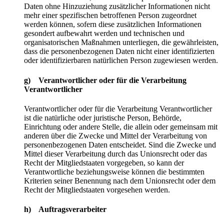
Daten ohne Hinzuziehung zusätzlicher Informationen nicht
mehr einer spezifischen betroffenen Person zugeordnet
werden können, sofern diese zusätzlichen Informationen
gesondert aufbewahrt werden und technischen und
organisatorischen Maßnahmen unterliegen, die gewährleisten,
dass die personenbezogenen Daten nicht einer identifizierten
oder identifizierbaren natürlichen Person zugewiesen werden.
g) Verantwortlicher oder für die Verarbeitung
Verantwortlicher
Verantwortlicher oder für die Verarbeitung Verantwortlicher
ist die natürliche oder juristische Person, Behörde,
Einrichtung oder andere Stelle, die allein oder gemeinsam mit
anderen über die Zwecke und Mittel der Verarbeitung von
personenbezogenen Daten entscheidet. Sind die Zwecke und
Mittel dieser Verarbeitung durch das Unionsrecht oder das
Recht der Mitgliedstaaten vorgegeben, so kann der
Verantwortliche beziehungsweise können die bestimmten
Kriterien seiner Benennung nach dem Unionsrecht oder dem
Recht der Mitgliedstaaten vorgesehen werden.
h) Auftragsverarbeiter