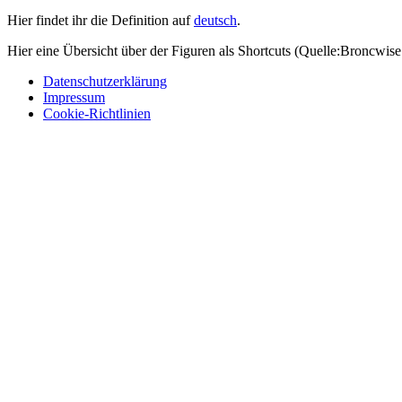
Hier findet ihr die Definition auf
deutsch
.
Hier eine Übersicht über der Figuren als Shortcuts (Quelle:Broncwis
Datenschutzerklärung
Impressum
Cookie-Richtlinien